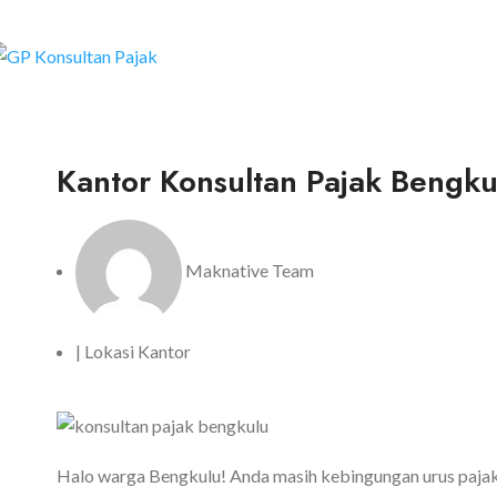
Kantor Konsultan Pajak Bengk
Maknative Team
|
Lokasi Kantor
Halo warga Bengkulu! Anda masih kebingungan urus pajak