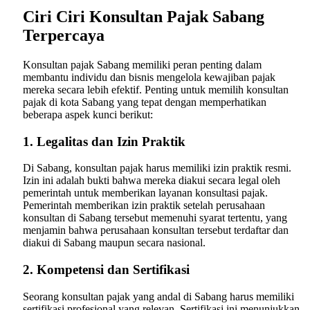
Ciri Ciri Konsultan Pajak Sabang
Terpercaya
Konsultan pajak Sabang memiliki peran penting dalam
membantu individu dan bisnis mengelola kewajiban pajak
mereka secara lebih efektif. Penting untuk memilih konsultan
pajak di kota Sabang yang tepat dengan memperhatikan
beberapa aspek kunci berikut:
1. Legalitas dan Izin Praktik
Di Sabang, konsultan pajak harus memiliki izin praktik resmi.
Izin ini adalah bukti bahwa mereka diakui secara legal oleh
pemerintah untuk memberikan layanan konsultasi pajak.
Pemerintah memberikan izin praktik setelah perusahaan
konsultan di Sabang tersebut memenuhi syarat tertentu, yang
menjamin bahwa perusahaan konsultan tersebut terdaftar dan
diakui di Sabang maupun secara nasional.
2. Kompetensi dan Sertifikasi
Seorang konsultan pajak yang andal di Sabang harus memiliki
sertifikasi profesional yang relevan. Sertifikasi ini menunjukkan