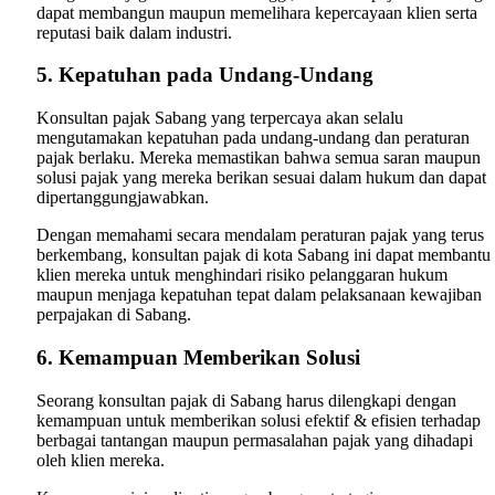
dapat membangun maupun memelihara kepercayaan klien serta
reputasi baik dalam industri.
5. Kepatuhan pada Undang-Undang
Konsultan pajak Sabang yang terpercaya akan selalu
mengutamakan kepatuhan pada undang-undang dan peraturan
pajak berlaku. Mereka memastikan bahwa semua saran maupun
solusi pajak yang mereka berikan sesuai dalam hukum dan dapat
dipertanggungjawabkan.
Dengan memahami secara mendalam peraturan pajak yang terus
berkembang, konsultan pajak di kota Sabang ini dapat membantu
klien mereka untuk menghindari risiko pelanggaran hukum
maupun menjaga kepatuhan tepat dalam pelaksanaan kewajiban
perpajakan di Sabang.
6. Kemampuan Memberikan Solusi
Seorang konsultan pajak di Sabang harus dilengkapi dengan
kemampuan untuk memberikan solusi efektif & efisien terhadap
berbagai tantangan maupun permasalahan pajak yang dihadapi
oleh klien mereka.