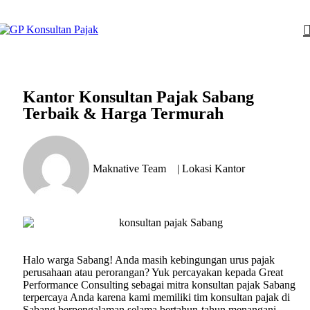
Kantor Konsultan Pajak Sabang
Terbaik & Harga Termurah
Maknative Team
|
Lokasi Kantor
Halo warga Sabang! Anda masih kebingungan urus pajak
perusahaan atau perorangan? Yuk percayakan kepada Great
Performance Consulting sebagai mitra konsultan pajak Sabang
terpercaya Anda karena kami memiliki tim konsultan pajak di
Sabang berpengalaman selama bertahun-tahun menangani