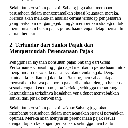
Selain itu, konsultan pajak di Sabang juga akan membantu
perusahaan dalam mengoptimalkan situasi keuangan mereka.
Mereka akan melakukan analisis cermat terhadap pengeluaran
yang berkaitan dengan pajak hingga memberikan strategi untuk
meminimalkan beban pajak perusahaan dengan tetap mematuhi
aturan berlaku.
2. Terhindar dari Sanksi Pajak dan
Mempermudah Perencanaan Pajak
Penggunaan layanan konsultan pajak Sabang dari Great
Performance Consulting juga dapat membantu perusahaan untuk
menghindari risiko terkena sanksi atau denda pajak. Dengan
bantuan konsultan pajak di kota Sabang, perusahaan dapat
memastikan bahwa pelaporan pajak dilakukan dengan benar dan
sesuai dengan ketentuan yang berlaku, sehingga mengurangi
kemungkinan terjadinya kesalahan yang dapat menyebabkan
sanksi dari pihak berwenang.
Selain itu, konsultan pajak di sekitar Sabang juga akan
membantu perusahaan dalam merencanakan strategi perpajakan
optimal. Mereka akan menyusun perencanaan pajak sesuai
dengan tujuan keuangan perusahaan, sehingga membantu