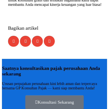
untuk konsultasi gratis dan temukan bagaimana kami dapat
membantu Anda mencapai kinerja keuangan yang luar biasa!
Bagikan artikel
Saatnya konsultasikan pajak perusahaan Anda
sekarang
Urusan perpajakan perusahaan kini lebih aman dan terpercaya
bersama GP Konsultan Pajak — kami siap membantu Anda!
Konsultasi Sekarang